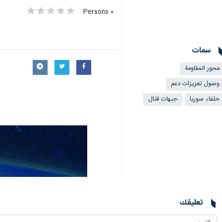
٠ Persons
سمات
محور المقاومة
وصول تعزيزات دعم
حلفاء سوريا
جبهات قتال
تعليقك