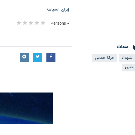
إيران
سياسة
٠ Persons
سمات
الشهداء
حركة حماس
جنين