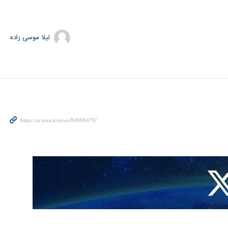
لیلا موسی زاده