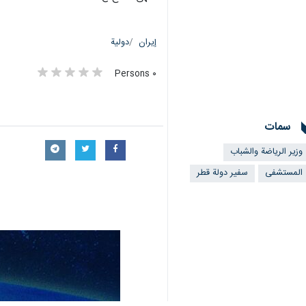
إيران
دولية
٠ Persons
سمات
وزير الرياضة والشباب
المستشفى
سفير دولة قطر