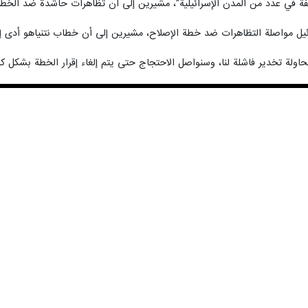
00:00
ة في عدد من المدن الإسرائيلية"، مشيرين إلى أن تظاهرات حاشدة ضد الخطة
سرائيل مواصلة التظاهرات ضد خطة الإصلاح، مشيرين إلى أن خطاب نتنياهو أدى
محاولة تخدير فاشلة لنا، وسنواصل الاحتجاج حتى يتم إلغاء إقرار الخطة بشكل 