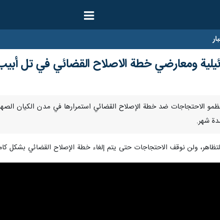
ار
ائيلية ومعارضي خطة الاصلاح القضائي في تل أبيب
- أعلن منظمو الاحتجاجات ضد خطة الإصلاح القضائي استمرارها في مدن الكيان الصهي
دة شهر.
ظاهر، ولن نوقف الاحتجاجات حتى يتم إلغاء خطة الإصلاح القضائي بشكل كامل"،