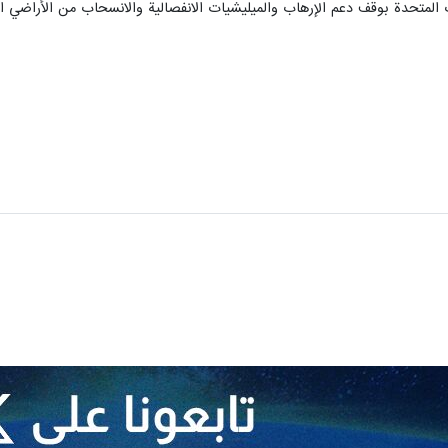
 المتحدة بوقف دعم الإرهاب والميليشيات الانفصالية والانسحاب من الأراضي الس