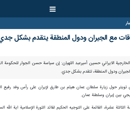
ار
لعلاقات مع الجيران ودول المنطقة يتقدم بشكل جدي
الجيران ودول المنطقة، تتقدم بشكل جدي.
لى تويتر حول زيارة سلطان عمان هيثم بن طارق لإيران على رأس وفد رفيع 
يجي بين إيران وسلطنة عمان.
ثالثة عشرة، القائمة على التوجيه الحكيم لقائد الثورة الإسلامية اية الله ال