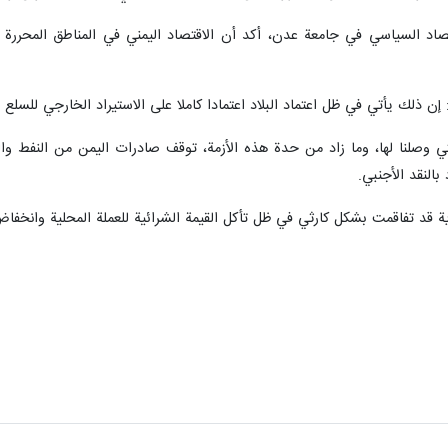
ن ذلك يأتي في ظل اعتماد البلاد اعتمادا كاملا على الاستيراد الخارجي للسلع 
تي وصلنا لها، وما زاد من حدة هذه الأزمة، توقف صادرات اليمن من النفط وا
النقد الأجنبي.
ية قد تفاقمت بشكل كارثي في ظل تأكل القيمة الشرائية للعملة المحلية وانخفاض