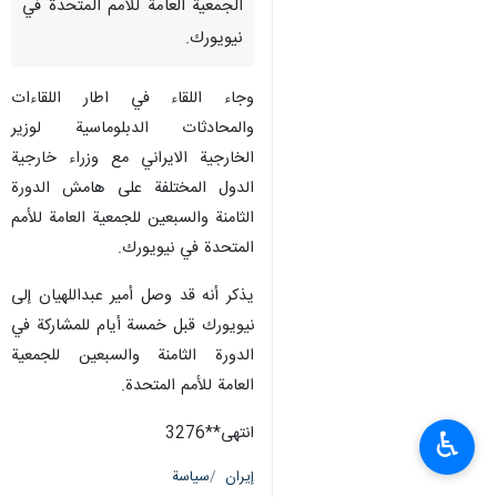
الجمعية العامة للأمم المتحدة في
نيويورك.
وجاء اللقاء في اطار اللقاءات
والمحادثات الدبلوماسية لوزير
الخارجية الايراني مع وزراء خارجية
الدول المختلفة على هامش الدورة
الثامنة والسبعين للجمعية العامة للأمم
المتحدة في نيويورك.
يذكر أنه قد وصل أمير عبداللهيان إلى
نيويورك قبل خمسة أيام للمشاركة في
الدورة الثامنة والسبعين للجمعية
العامة للأمم المتحدة.
انتهى**3276
♿︎
إيران
سياسة