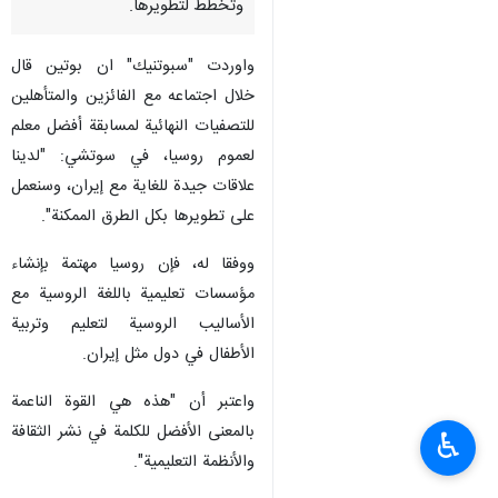
وتخطط لتطويرها.
واوردت "سبوتنيك" ان بوتين قال
خلال اجتماعه مع الفائزين والمتأهلين
للتصفيات النهائية لمسابقة أفضل معلم
لعموم روسيا، في سوتشي: "لدينا
علاقات جيدة للغاية مع إيران، وسنعمل
على تطويرها بكل الطرق الممكنة".
ووفقا له، فإن روسيا مهتمة بإنشاء
مؤسسات تعليمية باللغة الروسية مع
الأساليب الروسية لتعليم وتربية
الأطفال في دول مثل إيران.
واعتبر أن "هذه هي القوة الناعمة
بالمعنى الأفضل للكلمة في نشر الثقافة
♿︎
والأنظمة التعليمية".