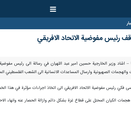
ار
وقف رئيس مفوضية الاتحاد الافريقي