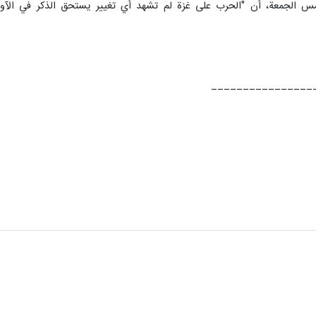
لجمعة، أن "الحرب على غزة لم تشهد أي تغيير يستحق الذكر في الآونة ال
________________