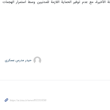
أخيرة، مع عدم توفير الحماية اللازمة للمدنيين وسط استمرار الهجمات
حیدر مدرس عسکری