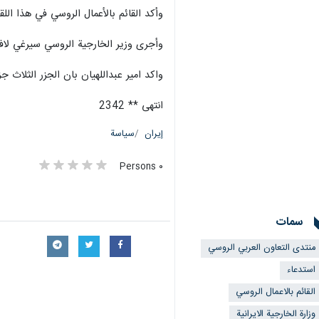
وأكد القائم بالأعمال الروسي في هذا الل
وأجرى وزير الخارجية الروسي سيرغي لافر
واكد امير عبداللهيان بان الجزر الثلاث ج
انتهى ** 2342
إيران
سياسة
٠ Persons
سمات
منتدى التعاون العربي الروسي
استدعاء
القائم بالاعمال الروسي
وزارة الخارجية الايرانية