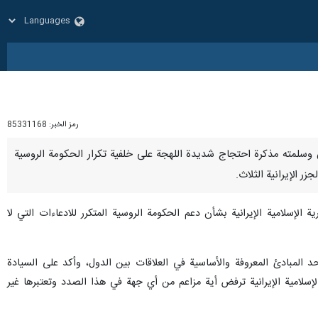
رمز الخبر:
85331168
بطهران وسلمته مذكرة احتجاج شديدة اللهجة على خلفية تكرار الحكومة الروسية
 الإيرانية الثلاث.
لإسلامية الإيرانية بشأن دعم الحكومة الروسية المتكرر للادعاءات التي لا
حد المبادئ المعروفة والأساسية في العلاقات بين الدول، وأكد على السيادة
 الإسلامية الإيرانية ترفض أية مزاعم من أي جهة في هذا الصدد وتعتبرها غير