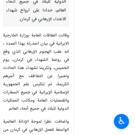
الدولية للبلاد في جميع أنحاء
العالم، حدادا على ارواح شهداء
الاعتداء الإرهابي في كرمان.
وقالت العلاقات العامة بوزارة الخارجية
الايرانية في بيان اصدرته بهذا الصدد ،
انه عقب الهجوم الإرهابي الذي وقع
في روضة الشهداء في كرمان، يوم
الخميس، وتكريما لشهداء هذا الحادث
وتعبيرا عن التعاطف مع أسرهم
الكريمة، تم تنكيس علم الجمهورية
الإسلامية الإيرانية في جميع السفارات
والقنصليات العامة ومكاتب الممثليات
الدولية للبلاد في جميع أنحاء العالم.
♿︎
واضافت: نظرا لموجة الإدانة العالمية
الواسعة للعمل الإرهابي في كرمان من