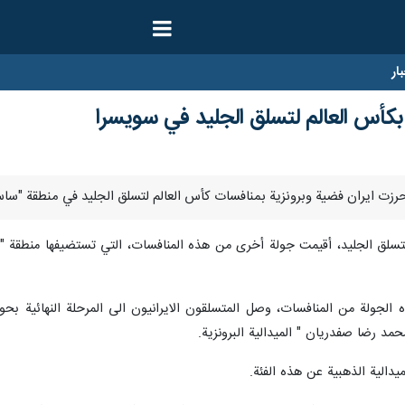
ار
 بكأس العالم لتسلق الجليد في سويسرا
لتسلق الجليد، أقيمت جولة أخرى من هذه المنافسات، التي تستضيفها منطقة "
ه الجولة من المنافسات، وصل المتسلقون الايرانيون الى المرحلة النهائية 
حمد رضا صفدريان " الميدالية البرونزية.
لميدالية الذهبية عن هذه الفئة.