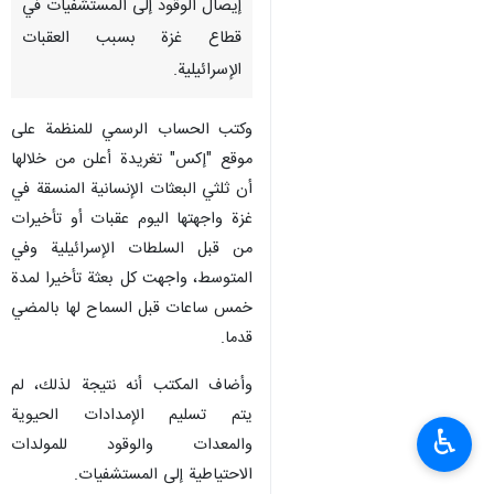
إيصال الوقود إلى المستشفيات في
قطاع غزة بسبب العقبات
الإسرائيلية.
وكتب الحساب الرسمي للمنظمة على
موقع "إكس" تغريدة أعلن من خلالها
أن ثلثي البعثات الإنسانية المنسقة في
غزة واجهتها اليوم عقبات أو تأخيرات
من قبل السلطات الإسرائيلية وفي
المتوسط، واجهت كل بعثة تأخيرا لمدة
خمس ساعات قبل السماح لها بالمضي
قدما.
وأضاف المكتب أنه نتيجة لذلك، لم
يتم تسليم الإمدادات الحيوية
♿︎
والمعدات والوقود للمولدات
الاحتياطية إلى المستشفيات.