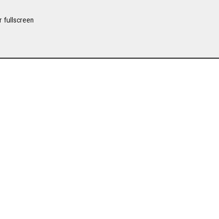
r fullscreen