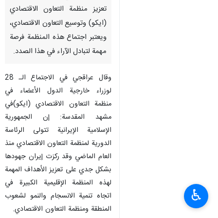
تعزيز منظمة التعاون الاقتصادي
(ایکو) وتوسيع التعاون الاقتصادي،
ویعتبر اجتماع هذه المنظمة فرصة
مهمة لتبادل الآراء في هذا الصدد.
وقال عراقجي في الاجتماع الـ 28
لوزراء خارجية الدول الأعضاء في
منظمة التعاون الاقتصادي (ايكو)في
مشهد المقدسة: إن الجمهورية
الإسلامية الإيرانية تتولى الرئاسة
الدورية لمنظمة التعاون الاقتصادي منذ
العام الماضي وقد ركزت إيران جهودها
بشكل جدي على تعزيز الأهداف المهمة
لهذه المنظمة الإقليمية الكبيرة في
♿︎
اتجاه تنمية الانسجام والنمو لشعوب
المنطقة ومنظمة التعاون الاقتصادي.