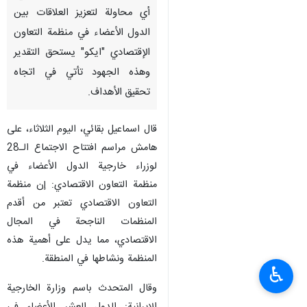
أي محاولة لتعزيز العلاقات بين
الدول الأعضاء في منظمة التعاون
الإقتصادي "ایکو" يستحق التقدیر
وهذه الجهود تأتي في اتجاه
تحقيق الأهداف.
قال اسماعيل بقائي، الیوم الثلاثاء، على
هامش مراسم افتتاح الاجتماع الـ28
لوزراء خارجية الدول الأعضاء في
منظمة التعاون الاقتصادي: إن منظمة
التعاون الاقتصادي تعتبر من أقدم
المنظمات الناجحة في المجال
الاقتصادي، مما يدل على أهمية هذه
المنظمة ونشاطها في المنطقة.
♿︎
وقال المتحدث باسم وزارة الخارجية