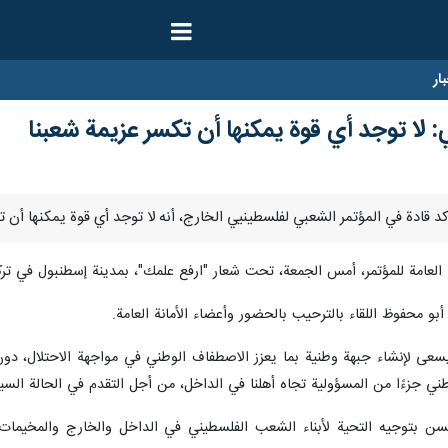
ار
: لا توجد أي قوة يمكنها أن تكسر عزيمة شعبنا