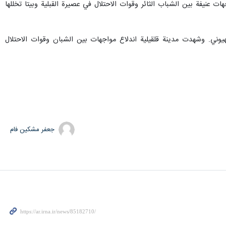
عنيفة بين الشباب الثائر وقوات الاحتلال في عصيرة القبلية وبيتا تخللها
صهيوني. وشهدت مدينة قلقيلية اندلاع مواجهات بين الشبان وقوات الاحتلال
جعفر مشکین فام