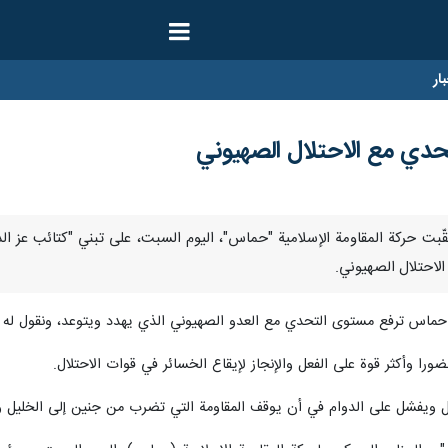
ار
حدي مع الاحتلال الصهيوني