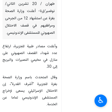
طهران / 20 تشرين الثاني/
نوفمبر/إرنا- أعلنت وزارة الصحة
بغزة عن استشهاد 12 من الجرحى
ومرافقيهم في قصف الاحتلال
الصهيوني للمستشفى الإندونيسي.
وأعلنت مصادر طبية للجزيرة، ارتفاع
عدد شهداء القصف الصهيوني على
منازل في مخيمي النصيرات والبريج
إلى 30.
وقال المتحدث باسم وزارة الصحة
بغزة للجزيرة "أشرف القدرة"، إن
الاحتلال الإسرائيلي يسعى لإخراج
المستشفى الإندونيسي تماما عن
♿︎
الخدمة.