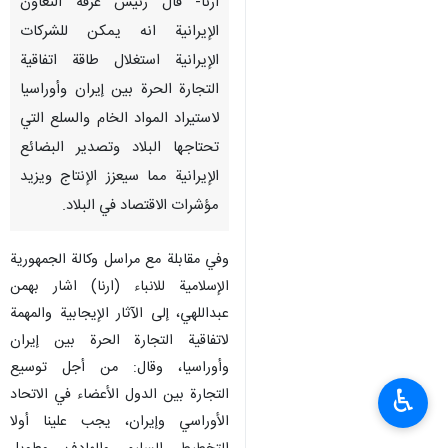
ارنا- قال رئيس غرفة التعاون
الإيرانية انه يمكن للشركات
الإيرانية استغلال طاقة اتفاقية
التجارة الحرة بين إيران وأوراسيا
لاستيراد المواد الخام والسلع التي
تحتاجها البلاد وتصدير البضائع
الإيرانية مما سيعزز الإنتاج ويزيد
مؤشرات الاقتصاد في البلاد.
وفي مقابلة مع مراسل وكالة الجمهورية
الإسلامية للانباء (ارنا) اشار بهمن
عبداللهي، إلى الآثار الإيجابية والمهمة
لاتفاقية التجارة الحرة بين إيران
وأوراسيا، وقال: من أجل توسيع
♿︎
التجارة بين الدول الأعضاء في الاتحاد
الأوراسي وإيران، يجب علينا أولا