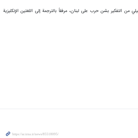
لي من التفكير بشن حرب على لبنان، مرفقاً بالترجمة إلى اللغتين الإنكليزية