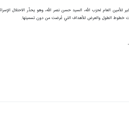
 للأمين العام لحزب الله، السيد حسن نصر الله، وهو يحذّر الاحتلال الإسرائي
ثيات خطوط الطول والعرض للأهداف التي عُرضت من دون تسميتها.