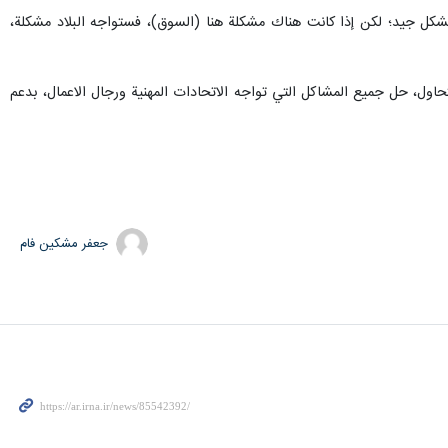
 بشكل جيد؛ لكن إذا كانت هناك مشكلة هنا (السوق)، فستواجه البلاد مشكلة،
اول، حل جميع المشاكل التي تواجه الاتحادات المهنية ورجال الاعمال، بدعم
جعفر مشکین فام