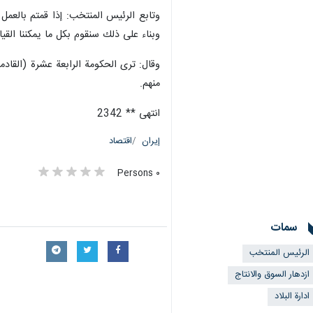
وتابع الرئيس المنتخب: إذا قمتم بالعمل
وبناء على ذلك سنقوم بكل ما يمكننا القي
وقال: ترى الحكومة الرابعة عشرة (القاد
منهم.
انتهى ** 2342
إيران
اقتصاد
٠ Persons
سمات
الرئيس المنتخب
ازدهار السوق والانتاج
ادارة البلاد