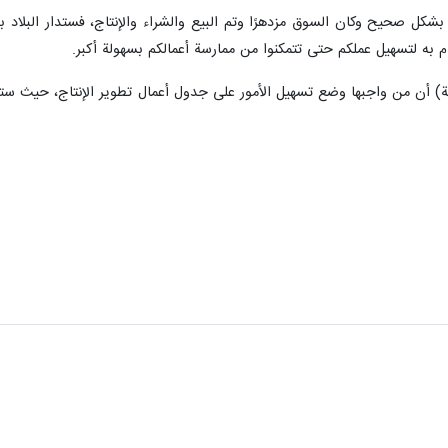
 بشكل صحيح وكان السوق مزدهرًا وتم البيع والشراء والإنتاج، فستدار البلاد
ام به لتسهيل عملكم حتى تتمكنوا من ممارسة أعمالكم بسهولة أكبر.
مة) أن من واجبها وضع تسهيل الأمور على جدول أعمال تطوير الإنتاج، حيث ستح