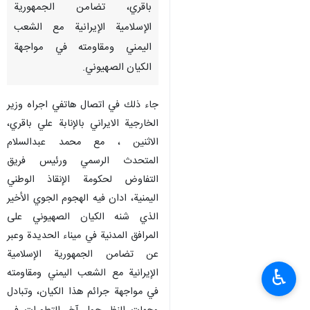
باقري، تضامن الجمهورية
الإسلامية الإيرانية مع الشعب
اليمني ومقاومته في مواجهة
الكيان الصهيوني.
جاء ذلك في اتصال هاتفي اجراه وزير
الخارجية الايراني بالإنابة علي باقري،
الاثنين ، مع محمد عبدالسلام
المتحدث الرسمي ورئيس فريق
التفاوض لحكومة الإنقاذ الوطني
اليمنية، ادان فيه الهجوم الجوي الأخير
الذي شنه الكيان الصهيوني على
المرافق المدنية في ميناء الحديدة وعبر
عن تضامن الجمهورية الإسلامية
♿︎
الإيرانية مع الشعب اليمني ومقاومته
في مواجهة جرائم هذا الكيان، وتبادل