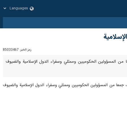
لإسلامية
رمز الخبر:
85033467
سبت جمعا من المسؤولين الحكوميين وممثلي وسفراء الدول الإسلامية والضيوف
بت، جمعا من المسؤولين الحكوميين وممثلي وسفراء الدول الإسلامية والضيوف