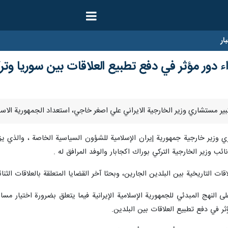
ار
ء دور مؤثر في دفع تطبيع العلاقات بين سوريا وترك