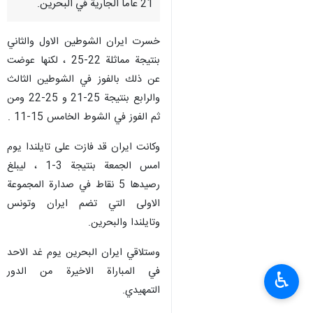
21 عاما الجارية في البحرين.
خسرت ايران الشوطين الاول والثاني
بنتيجة مماثلة 22-25 ، لكنها عوضت
عن ذلك بالفوز في الشوطين الثالث
والرابع بنتيجة 25-21 و 25-22 ومن
ثم الفوز في الشوط الخامس 15-11 .
وكانت ايران قد فازت على تايلندا يوم
امس الجمعة بنتيجة 3-1 ، ليبلغ
رصيدها 5 نقاط في صدارة المجموعة
الاولى التي تضم ايران وتونس
وتايلندا والبحرين.
وستلاقي ايران البحرين يوم غد الاحد
في المباراة الاخيرة من الدور
♿︎
التمهيدي.