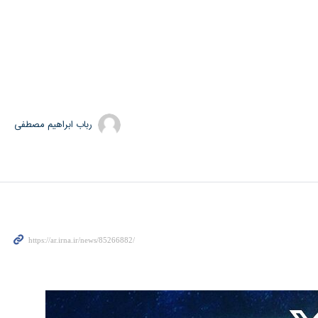
رباب ابراهیم مصطفی