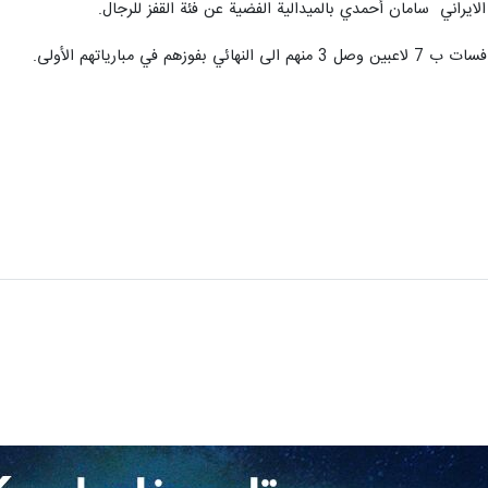
الايراني سامان أحمدي بالميدالية الفضية عن فئة القفز للرجال.
 في مبارياتهم الأولى.