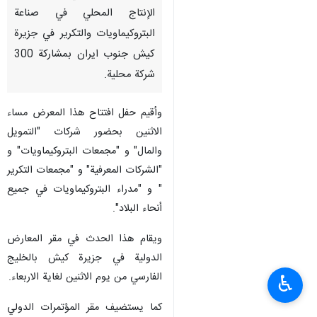
الإنتاج المحلي في صناعة
البتروكيماويات والتكرير في جزيرة
كيش جنوب ايران بمشاركة 300
شركة محلية.
وأقيم حفل افتتاح هذا المعرض مساء
الاثنين بحضور شركات "التمويل
والمال" و "مجمعات البتروكيماويات" و
"الشركات المعرفية" و "مجمعات التكرير
" و "مدراء البتروكيماويات في جميع
أنحاء البلاد".
ويقام هذا الحدث في مقر المعارض
الدولية في جزيرة كيش بالخليج
الفارسي من يوم الاثنين لغاية الاربعاء.
♿︎
كما يستضيف مقر المؤتمرات الدولي